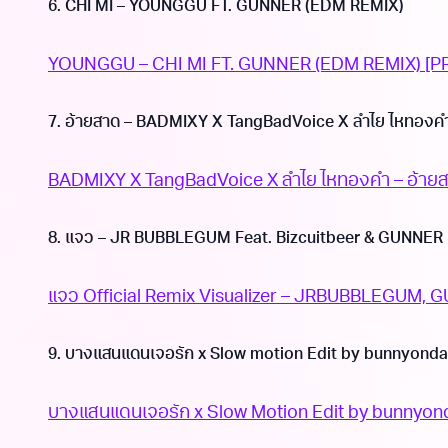
6. CHI MI – YOUNGGU FT. GUNNER (EDM REMIX)
YOUNGGU – CHI MI FT. GUNNER (EDM REMIX) [PRO
7. อ้ายสาด – BADMIXY X TangBadVoice X ลําไย ไหทองคํ
BADMIXY X TangBadVoice X ลําไย ไหทองคํา – อ้ายสาด
8. แจว – JR BUBBLEGUM Feat. Bizcuitbeer & GUNNER
แจว Official Remix Visualizer – JRBUBBLEGUM,
9. บางแสนแดนเจอรัก x Slow motion Edit by bunnyonda
บางแสนแดนเจอรัก x Slow Motion Edit by bunnyon