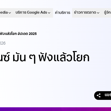
Media
บริการ Google Ads
ข่าวการตลาด
รู้จ
ค่าบริการ
ฟังแล้วโยก อัปเดต 2025
026
์ มัน ๆ ฟังแล้วโยก
แชร