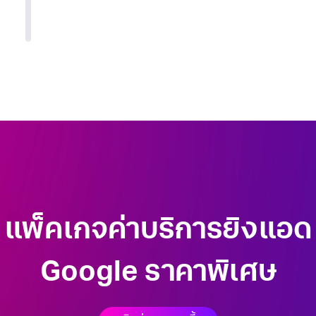
แพ็คเกจค่าบริการ
ยิงแอด
Google ราคาพิเศษ