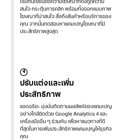
เริ่มต้นเขียนข้อความโฆษณาที่ดึงดูดความ
สนใจ กระตุ้นการคลิก พร้อมทั้งออกแบบภาพ
โฆษณาที่น่าสนใจ สื่อถึงสินค้าหรือบริการของ
คุณ จากนั้นทดสอบหาแคมเปญโฆษณาที่มี
ประสิทธิภาพสูงสุด
4
ปรับแต่งและเพิ่ม
ประสิทธิภาพ
แอดฉริยะ มุ่งมั่นติดตามผลลัพธ์ของแคมเปญ
อย่างใกล้ชิดด้วย Google Analytics 4 และ
เครื่องมืออื่น ๆ ร่วมกัน เพื่อหาแนวทางที่ดี
ที่สุดในการเพิ่มประสิทธิภาพแคมเปญให้ธุรกิจ
คุณ