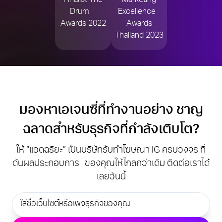
Finalist The
Marketing
Drum
Excellence
Awards 2022
Awards
Thailand 2023
มองหาเอเจนซี่ที่ทำงานอย่าง
ชาญ
ฉลาดสำหรับธุรกิจที่กำลังเติบโต?
ให้ “แอดฉริยะ” เป็นบริษัทรับทำโฆษณา IG ครบวงจร ที่
ดันผลประกอบการ ของคุณให้ไกลกว่าเดิม ติดต่อเราได้
เลยวันนี้