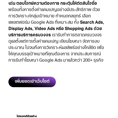
เด่น ตอบโจทย์ความต้องการ กระตุ้นให้ตัดสินใจซื้อ
พร้อมทั้งการตั้งค่าแคมเปญอย่างมีประสิทธิภาพ ด้วย
การวิเคราะห์กลุ่มเป้าหมาย กำหนดกลยุทธ์ เลือก
แพลตฟอร์ม Google Ads ที่เหมาะสม ทั้ง
Search Ads,
Display Ads, Video Ads หรือ Shopping Ads ด้วย
บริการบริการครบวงจร
เรารับทําการตลาดครบวงจร
ดูแลตั้งแต่การตั้งค่าแคมเปญ เขียนโฆษณา จัดการงบ
ประมาณ ไปจนถึงการวิเคราะห์ผลลัพธ์อย่างใกล้ชิด เพื่อ
ให้คุณบรรลุเป้าหมายที่คุณต้องการ จากประสบการณ์
การ
รับทําโฆษณา Google
Ads
มาแล้วกว่า 200+ ธุรกิจ
เพิ่มยอดเข้าเว็บไซต์