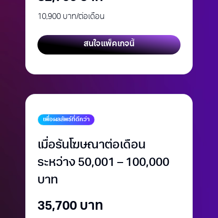
10,900 บาท/ต่อเดือน
สนใจแพ็คเกจนี้
เพื่อผลลัพธ์ที่ดีกว่า
เมื่อรันโฆษณาต่อเดือน
ระหว่าง 50,001 – 100,000
บาท
35,700 บาท