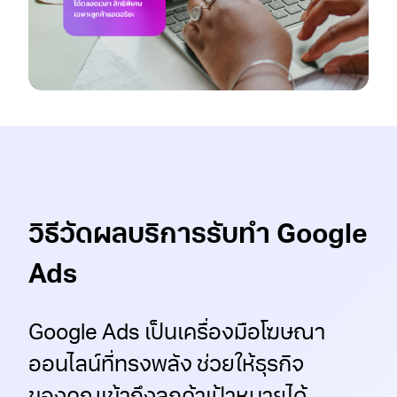
วิธีวัดผลบริการ
รับทำ Google
Ads
Google Ads เป็นเครื่องมือโฆษณา
ออนไลน์ที่ทรงพลัง ช่วยให้ธุรกิจ