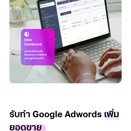
รับทำ Google Adwords
เพิ่ม
ยอดขาย