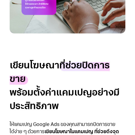
เขียนโฆษณา
ที่ช่วยปิดการ
ขาย
พร้อมตั้งค่าแคมเปญอย่างมี
ประสิทธิภาพ
ให้แคมเปญ Google Ads ของคุณสามารถปิดการขาย
ได้ง่าย ๆ ด้วยการ
เขียนโฆษณาในแคมเปญ ที่ช่วยดึงจุด