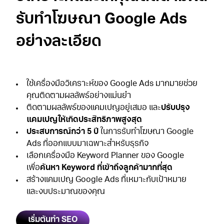
รับทําโฆษณา Google
Ads
อย่างละเอียด
ใช้เครื่องมือวิเคราะห์ของ Google Ads มากมายช่วย
คุณติดตามผลลัพธ์อย่างแม่นยำ
ติดตามผลลัพธ์ของแคมเปญอยู่เสมอ และ
ปรับปรุง
แคมเปญให้เกิดประสิทธิภาพสูงสุด
ประสบการณ์กว่า 5 ปี
ในการ
รับทําโฆษณา Google
Ads
ที่ออกแบบมาเฉพาะสำหรับธุรกิจ
เลือกเครื่องมือ Keyword Planner ของ Google
เพื่อ
ค้นหา Keyword ที่เข้าถึงลูกค้ามากที่สุด
สร้างแคมเปญ Google Ads ที่เหมาะกับเป้าหมาย
และงบประมาณของคุณ
เริ่มต้นทำ SEO