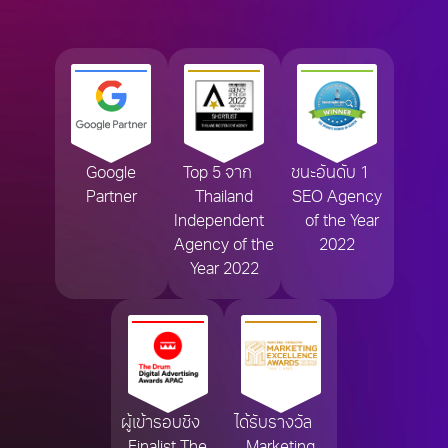
Google
Top 5 จาก
ชนะอันดับ 1
Partner
Thailand
SEO Agency
Independent
of the Year
Agency of the
2022
Year 2022
ผู้เข้ารอบชิง
ได้รับรางวัล