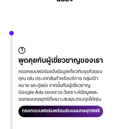
1
พูดคุยกับผู้เชี่ยวชาญของเรา
กรอกแบบฟอร์มแจ้งข้อมูลเกี่ยวกับธุรกิจของ
คุณ เช่น ประเภทสินค้าหรือบริการ กลุ่มเป้า
หมาย และคู่แข่ง จากนั้นทีมผู้เชี่ยวชาญ
Google Ads ของเราจะวิเคราะห์ข้อมูลและ
ออกแบบกลยุทธ์ที่เหมาะสมและตรงจุดให้คุณ
กรอกแบบฟอร์มพร้อมรับแผนกลยุทธ์ฟรี