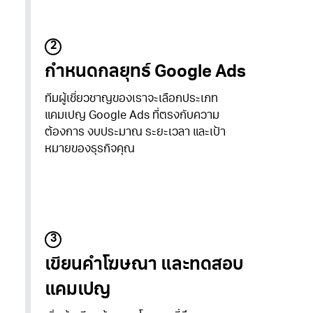
2
กำหนดกลยุทธ์ Google Ads
ทีมผู้เชี่ยวชาญของเราจะเลือกประเภท
แคมเปญ Google Ads ที่ตรงกับความ
ต้องการ งบประมาณ ระยะเวลา และเป้า
หมายของธุรกิจคุณ
3
เขียนคำโฆษณา และทดสอบ
แคมเปญ