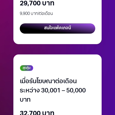
29,700 บาท
9,900 บาท/ต่อเดือน
สนใจแพ็คเกจนี้
สุดคุ้ม
เมื่อรันโฆษณาต่อเดือน
ระหว่าง 30,001 – 50,000
บาท
32,700 บาท