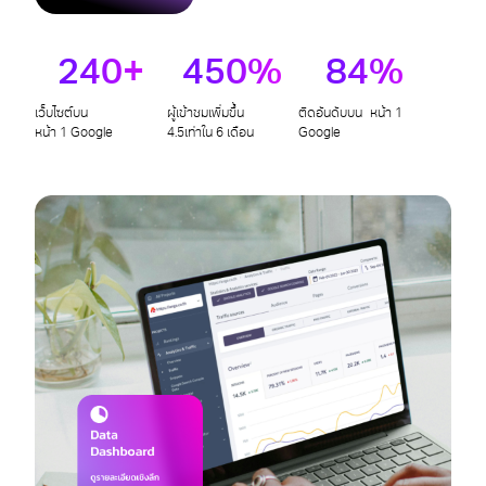
240+
450%
84%
เว็บไซต์บน
ผู้เข้าชมเพิ่มขึ้น
ติดอันดับบน หน้า 1
หน้า 1 Google
4.5เท่าใน 6 เดือน
Google