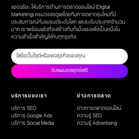
แอดฉริยะ ให้บริการด้านการตลาดออนไลน์ (Digital
Marketing) ครบวงจรดูแลโดยทีมการตลาดรุ่นใหม่ที่มี
ประสบการณ์กับแบรนด์ระดับโลก และระดับประเทศจำนวน
มาก เราพร้อมแล้วที่จะสร้างทีมที่แข็งแรงเพื่อเป็นหนึ่งใน
ความสำเร็จสำคัญให้กับทุกธุรกิจ.
รับแผนกลยุทธ์ฟรี
บริการของเรา
ข่าวการตลาด
บริการ SEO
ข่าวการตลาดออนไลน์
บริการ Google Ads
ความรู้ SEO
บริการ Social Media
ความรู้ Advertising