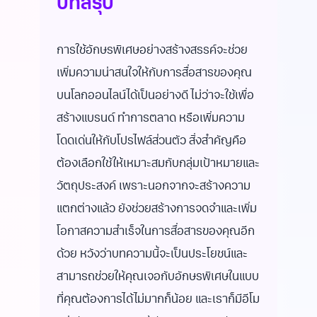
บทสรุป
การใช้อักษรพิเศษอย่างสร้างสรรค์จะช่วย
เพิ่มความน่าสนใจให้กับการสื่อสารของคุณ
บนโลกออนไลน์ได้เป็นอย่างดี ไม่ว่าจะใช้เพื่อ
สร้างแบรนด์ ทำการตลาด หรือเพิ่มความ
โดดเด่นให้กับโปรไฟล์ส่วนตัว สิ่งสำคัญคือ
ต้องเลือกใช้ให้เหมาะสมกับกลุ่มเป้าหมายและ
วัตถุประสงค์ เพราะนอกจากจะสร้างความ
แตกต่างแล้ว ยังช่วยสร้างการจดจำและเพิ่ม
โอกาสความสำเร็จในการสื่อสารของคุณอีก
ด้วย หวังว่าบทความนี้จะเป็นประโยชน์และ
สามารถช่วยให้คุณเจอกับอักษรพิเศษในแบบ
ที่คุณต้องการได้ไม่มากก็น้อย และเราก็มีอีโม