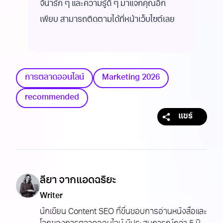
จิน่ารัก ๆ และความรู้ดี ๆ มาแจกคุณอีก
เพียบ สามารถติดตามได้ที่หน้าเว็บไซต์เลย
การตลาดออนไลน์
Marketing 2026
recommended
แชร์
ลียา จากแอดฉริยะ
Writer
นักเขียน Content SEO ‍ที่ชื่นชอบการอ่านหนังสือและ