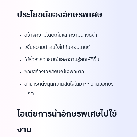
ประโยชน์ของอักษรพิเศษ
สร้างความโดดเด่นและความน่าจดจำ
เพิ่มความน่าสนใจให้กับคอนเทนต์
ใช้สื่อสารอารมณ์และความรู้สึกให้ดีขึ้น
ช่วยสร้างเอกลักษณ์เฉพาะตัว
สามารถดึงดูดความสนใจได้มากกว่าตัวอักษร
ปกติ
ไอเดียการนำอักษรพิเศษไปใช้
งาน