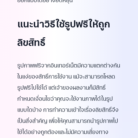
ออกแบบได้อย่างยืดหยุ่น
แนะนำวิธีใช้รูปฟรีให้ถูก
ลิขสิทธิ์
รูปภาพฟรีจากอินเทอร์เน็ตมีความแตกต่างกัน
ในแง่ของสิทธิ์การใช้งาน แม้จะสามารถโหลด
รูปฟรีไปใช้ได้ แต่เจ้าของผลงานก็มีสิทธิ์
กำหนดเงื่อนไขว่าคุณจะใช้งานภาพได้ในรูป
แบบใดบ้าง การทำความเข้าใจเรื่องลิขสิทธิ์จึง
เป็นสิ่งสำคัญ เพื่อให้คุณสามารถนำรูปภาพไป
ใช้ได้อย่างถูกต้องและไม่มีความเสี่ยงทาง