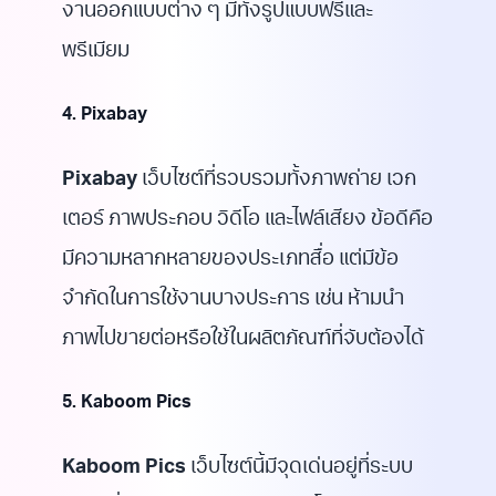
งานออกแบบต่าง ๆ มีทั้งรูปแบบฟรีและ
พรีเมียม
4. Pixabay
Pixabay
เว็บไซต์ที่รวบรวมทั้งภาพถ่าย เวก
เตอร์ ภาพประกอบ วิดีโอ และไฟล์เสียง ข้อดีคือ
มีความหลากหลายของประเภทสื่อ แต่มีข้อ
จำกัดในการใช้งานบางประการ เช่น ห้ามนำ
ภาพไปขายต่อหรือใช้ในผลิตภัณฑ์ที่จับต้องได้
5. Kaboom Pics
Kaboom Pics
เว็บไซต์นี้มีจุดเด่นอยู่ที่ระบบ