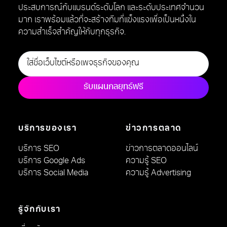
ประสบการณ์กับแบรนด์ระดับโลก และระดับประเทศจำนวน
มาก เราพร้อมแล้วที่จะสร้างทีมที่แข็งแรงเพื่อเป็นหนึ่งใน
ความสำเร็จสำคัญให้กับทุกธุรกิจ.
รับแผนกลยุทธ์ฟรี
บริการของเรา
ข่าวการตลาด
บริการ SEO
ข่าวการตลาดออนไลน์
บริการ Google Ads
ความรู้ SEO
บริการ Social Media
ความรู้ Advertising
รู้จักกับเรา