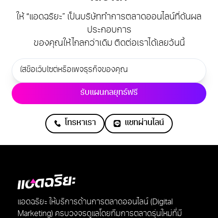
ให้ “แอดฉริยะ” เป็นบริษัททำการตลาดออนไลน์ที่ดันผล
ประกอบการ
ของคุณให้ไกลกว่าเดิม ติดต่อเราได้เลยวันนี้
รับแผนกลยุทธ์ฟรี
โทรหาเรา
แชทผ่านไลน์
แอดฉริยะ ให้บริการด้านการตลาดออนไลน์ (Digital
Marketing) ครบวงจรดูแลโดยทีมการตลาดรุ่นใหม่ที่มี