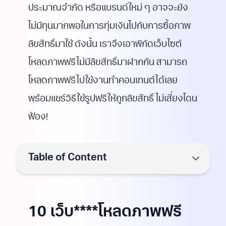
ประมาณจำกัด หรือแบรนด์ใหม่ ๆ อาจจะยัง
ไม่มีทุนมากพอในการทุ่มเงินไปกับการซื้อภาพ
ลิขสิทธิ์มาใช้ ดังนั้น เราจึงเอาพิกัดเว็บไซต์
โหลดภาพฟรีไม่มีลิขสิทธิ์มาฝากกัน สามารถ
โหลดภาพฟรีไปใช้งานทำคอนเทนต์ได้เลย
พร้อมแชร์วิธีใช้รูปฟรีให้ถูกลิขสิทธิ์ ไม่เสี่ยงโดน
ฟ้อง!
Table of Content
10 เว็บ****โหลดภาพฟรี