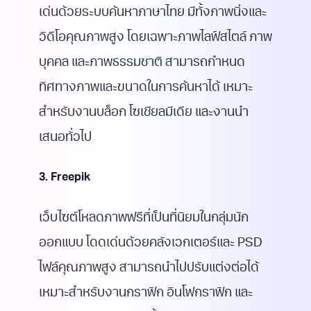
เด่นด้วยระบบค้นหาภาษาไทย มีทั้งภาพนิ่งและ
วิดีโอคุณภาพสูง โดยเฉพาะภาพไลฟ์สไตล์ ภาพ
บุคคล และภาพธรรมชาติ สามารถกำหนด
ทิศทางภาพและขนาดในการค้นหาได้ เหมาะ
สำหรับงานบล็อก โซเชียลมีเดีย และงานนำ
เสนอทั่วไป
3. Freepik
เว็บไซต์โหลดภาพฟรีที่เป็นที่นิยมในกลุ่มนัก
ออกแบบ โดดเด่นด้วยคลังเวกเตอร์และ PSD
ไฟล์คุณภาพสูง สามารถนำไปปรับแต่งต่อได้
เหมาะสำหรับงานกราฟิก อินโฟกราฟิก และ