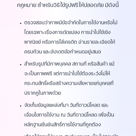
กฎหมาย สำหรับวิธีใช้รูปฟรีให้ปลอดภัย มีดังนี้
ตรวจสอบว่าภาพมีข้อจำกัดในการใช้งานหรือไม่
โดยเฉพาะเรื่องการดัดแปลง การนำไปใช้เชิง
พาณิชย์ หรือการใส่เครดิต อ่านรายละเอียดให้
ครบถ้วน และอัปเดตข้อกำหนดอยู่เสมอ
สำหรับรูปที่มีภาพบุคคล สถานที่ หรือสินค้า แม้
จะเป็นภาพฟรี แต่การนำไปใช้ต้องระวังไม่ให้
กระทบสิทธิ์หรือสร้างความเสียหายแก่บุคคลที่
ปรากฏในภาพด้วย
จัดเก็บข้อมูลแหล่งที่มา วันที่ดาวน์โหลด และ
เงื่อนไขการใช้งาน ณ วันที่ดาวน์โหลด เพื่อเป็น
หลักฐานยืนยันสิทธิ์การใช้งานที่ถูกต้อง