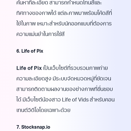
ค้นหาที่ละเอียด สามารถกำหนดโทนสีและ
ทิศทางของภาพได้ แต่ละภาพมาพร้อมโค้ดสีที่
ใช้ในภาพ เหมาะสำหรับนักออกแบบที่ต้องการ
ความแม่นยำในการใช้สี
6. Life of Pix
Life of Pix
เป็นเว็บไซต์ที่รวบรวมภาพถ่าย
ความละเอียดสูง มีระบบจัดหมวดหมู่ที่ชัดเจน
สามารถติดตามผลงานของช่างภาพที่ชื่นชอบ
ได้ มีเว็บไซต์น้องสาว Life of Vids สำหรับคอน
เทนต์วิดีโอโดยเฉพาะด้วย
7. Stocksnap.io