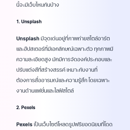
นี้จะมีเว็บไหนกันบ้าง
1. Unsplash
Unsplash
มีจุดเด่นอยู่ที่ภาพถ่ายสไตล์อาร์ต
และฮิปสเตอร์ที่มีเอกลักษณ์เฉพาะตัว ทุกภาพมี
ความละเอียดสูง มักมีการจัดองค์ประกอบและ
ปรับแต่งสีที่สร้างสรรค์ เหมาะกับงานที่
ต้องการสื่ออารมณ์และความรู้สึก โดยเฉพาะ
งานด้านแฟชั่นและไลฟ์สไตล์
2. Pexels
Pexels
เป็นเว็บไซต์โหลดรูปฟรียอดนิยมที่โดด