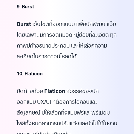
9. Burst
Burst
เว็บไซต์ที่ออกแบบมาเพื่อนักพัฒนาเว็บ
โดยเฉพาะ มีการจัดหมวดหมู่ย่อยที่ละเอียด ทุก
ภาพมีคำอธิบายประกอบ และให้เลือกความ
ละเอียดในการดาวน์โหลดได้
10. Flaticon
ปิดท้ายด้วย
Flaticon
สวรรค์ของนัก
ออกแบบ UX/UI ที่ต้องการไอคอนและ
สัญลักษณ์ มีให้เลือกทั้งแบบฟรีและพรีเมียม
ไฟล์ทั้งหมดสามารถปรับแต่งและนำไปใช้ในงาน