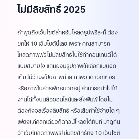
ไม่มีลิขสิทธิ์
2025
ถ้าพูดถึงเว็บไซต์สำหรับโหลดรูปฟรีละก็ ต้อง
ยกให้ 10 เว็บไซต์นี้เลย เพราะคุณสามารถ
โหลดภาพฟรีไม่มีลิขสิทธิ์ไปใช้ทำคอนเทนต์ได้
แบบสบายใจ แถมยังมีรูปภาพให้เลือกแบบจัด
เต็ม ไม่ว่าจะเป็นภาพถ่าย ภาพวาด เวกเตอร์
หรือภาพในสารพัดหมวดหมู่ สามารถนำไปใช้
งานได้ทั้งบนสื่อออนไลน์และสิ่งพิมพ์ โดยไม่
ต้องกังวลเรื่องลิขสิทธิ์ หรือเสียค่าใช้จ่ายใด ๆ
เพียงแค่คลิกเดียวก็ดาวน์โหลดได้ทันที มาดูกัน
ว่าเว็บโหลดภาพฟรีไม่มีลิขสิทธิ์ทั้ง 10 เว็บไซต์