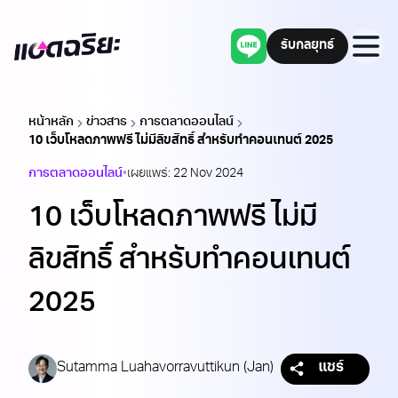
รับกลยุทธ์
Adchariya
แชทผ่านไลน์
men
หน้าหลัก
ข่าวสาร
การตลาดออนไลน์
10 เว็บโหลดภาพฟรี ไม่มีลิขสิทธิ์ สำหรับทำคอนเทนต์ 2025
การตลาดออนไลน์
•
เผยแพร่:
22 Nov 2024
10 เว็บโหลดภาพฟรี ไม่มี
ลิขสิทธิ์ สำหรับทำคอนเทนต์
2025
Sutamma Luahavorravuttikun (Jan)
แชร์