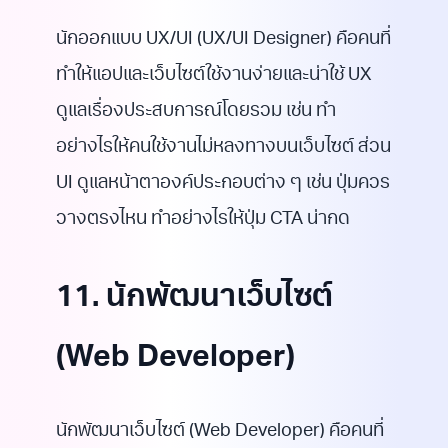
นักออกแบบ UX/UI (UX/UI Designer) คือคนที่
ทำให้แอปและเว็บไซต์ใช้งานง่ายและน่าใช้ UX
ดูแลเรื่องประสบการณ์โดยรวม เช่น ทำ
อย่างไรให้คนใช้งานไม่หลงทางบนเว็บไซต์ ส่วน
UI ดูแลหน้าตาองค์ประกอบต่าง ๆ เช่น ปุ่มควร
วางตรงไหน ทำอย่างไรให้ปุ่ม CTA น่ากด
11. นักพัฒนาเว็บไซต์
(Web Developer)
นักพัฒนาเว็บไซต์ (Web Developer) คือคนที่