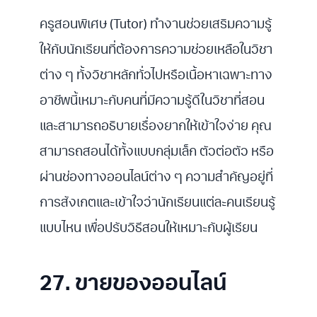
ครูสอนพิเศษ (Tutor) ทำงานช่วยเสริมความรู้
ให้กับนักเรียนที่ต้องการความช่วยเหลือในวิชา
ต่าง ๆ ทั้งวิชาหลักทั่วไปหรือเนื้อหาเฉพาะทาง
อาชีพนี้เหมาะกับคนที่มีความรู้ดีในวิชาที่สอน
และสามารถอธิบายเรื่องยากให้เข้าใจง่าย คุณ
สามารถสอนได้ทั้งแบบกลุ่มเล็ก ตัวต่อตัว หรือ
ผ่านช่องทางออนไลน์ต่าง ๆ ความสำคัญอยู่ที่
การสังเกตและเข้าใจว่านักเรียนแต่ละคนเรียนรู้
แบบไหน เพื่อปรับวิธีสอนให้เหมาะกับผู้เรียน
27. ขายของออนไลน์