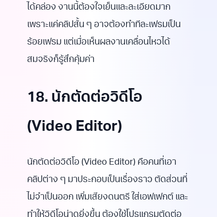
ได้คล่อง งานนี้ต้องใจเย็นและละเอียดมาก
เพราะแค่คลิปสั้น ๆ อาจต้องทำทีละเฟรมเป็น
ร้อยเฟรม แต่เมื่อเห็นผลงานเคลื่อนไหวได้
สมจริงก็รู้สึกคุ้มค่า
18. นักตัดต่อวิดีโอ
(Video Editor)
นักตัดต่อวิดีโอ (Video Editor) คือคนที่เอา
คลิปต่าง ๆ มาประกอบเป็นเรื่องราว ตัดส่วนที่
ไม่จำเป็นออก เพิ่มเสียงดนตรี ใส่เอฟเฟกต์ และ
ทำให้วิดีโอน่าดูยิ่งขึ้น ต้องใช้โปรแกรมตัดต่อ