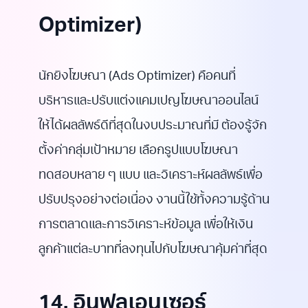
Optimizer)
นักยิงโฆษณา (Ads Optimizer) คือคนที่
บริหารและปรับแต่งแคมเปญโฆษณาออนไลน์
ให้ได้ผลลัพธ์ดีที่สุดในงบประมาณที่มี ต้องรู้จัก
ตั้งค่ากลุ่มเป้าหมาย เลือกรูปแบบโฆษณา
ทดสอบหลาย ๆ แบบ และวิเคราะห์ผลลัพธ์เพื่อ
ปรับปรุงอย่างต่อเนื่อง งานนี้ใช้ทั้งความรู้ด้าน
การตลาดและการวิเคราะห์ข้อมูล เพื่อให้เงิน
ลูกค้าแต่ละบาทที่ลงทุนไปกับโฆษณาคุ้มค่าที่สุด
14. อินฟลูเอนเซอร์