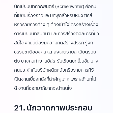
นักเขียนบทภาพยนตร์ (Screenwriter) คือคน
ที่เขียนเรื่องราวและบทพูดสำหรับหนัง ซีรีส์
หรือรายการต่าง ๆ ต้องเข้าใจโครงสร้างเรื่อง
การเขียนบทสนทนา และการสร้างตัวละครที่น่า
สนใจ งานนี้ต้องมีความคิดสร้างสรรค์ รู้จัก
ธรรมชาติของคน และสังเกตรายละเอียดรอบ
ตัว บางคนทำงานอิสระรับเขียนบทเป็นชิ้น บาง
คนประจำกับบริษัทผลิตหนังหรือรายการทีวี
เป็นงานเบื้องหลังที่สำคัญมาก เพราะถ้าบทไม่
ดี งานที่ออกมาก็ยากจะน่าสนใจ
21. นักวาดภาพประกอบ