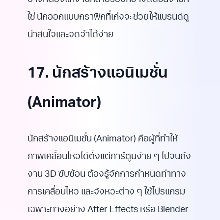
บางทีต้องแก้งานหลายรอบกว่าจะได้ชิ้นงานที่
ใช่ นักออกแบบกราฟิกที่เก่งจะช่วยให้แบรนด์ดู
น่าสนใจและจดจำได้ง่าย
17. นักสร้างแอนิเมชั่น
(Animator)
นักสร้างแอนิเมชั่น (Animator) คือผู้ที่ทำให้
ภาพเคลื่อนไหวได้ตั้งแต่การ์ตูนง่าย ๆ ไปจนถึง
งาน 3D ซับซ้อน ต้องรู้จักการกำหนดท่าทาง
การเคลื่อนไหว และจังหวะต่าง ๆ ใช้โปรแกรม
เฉพาะทางอย่าง After Effects หรือ Blender