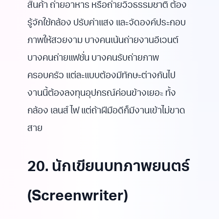
สินค้า ถ่ายอาหาร หรือถ่ายวิวธรรมชาติ ต้อง
รู้จักใช้กล้อง ปรับค่าแสง และจัดองค์ประกอบ
ภาพให้สวยงาม บางคนเน้นถ่ายงานอีเวนต์
บางคนถ่ายแฟชั่น บางคนรับถ่ายภาพ
ครอบครัว แต่ละแบบต้องมีทักษะต่างกันไป
งานนี้ต้องลงทุนอุปกรณ์ค่อนข้างเยอะ ทั้ง
กล้อง เลนส์ ไฟ แต่ถ้าฝีมือดีก็มีงานเข้าไม่ขาด
สาย
20. นักเขียนบทภาพยนตร์
(Screenwriter)