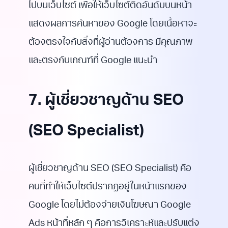
ไปบนเว็บไซต์ เพื่อให้เว็บไซต์ติดอันดับบนหน้า
แสดงผลการค้นหาของ Google โดยเนื้อหาจะ
ต้องตรงใจกับสิ่งที่ผู้อ่านต้องการ มีคุณภาพ
และตรงกับเกณฑ์ที่ Google แนะนำ
7. ผู้เชี่ยวชาญด้าน SEO
(SEO Specialist)
ผู้เชี่ยวชาญด้าน SEO (SEO Specialist) คือ
คนที่ทำให้เว็บไซต์ปรากฏอยู่ในหน้าแรกของ
Google โดยไม่ต้องจ่ายเงินโฆษณา Google
Ads หน้าที่หลัก ๆ คือการวิเคราะห์และปรับแต่ง