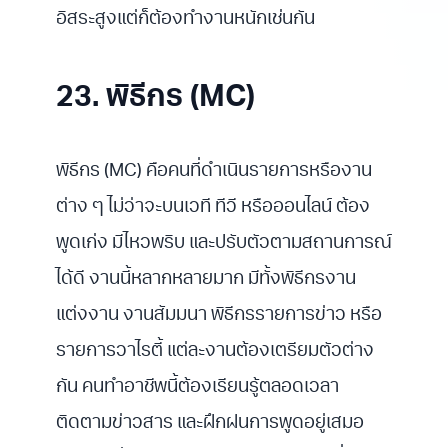
อิสระสูงแต่ก็ต้องทำงานหนักเช่นกัน
23. พิธีกร (MC)
พิธีกร (MC) คือคนที่ดำเนินรายการหรืองาน
ต่าง ๆ ไม่ว่าจะบนเวที ทีวี หรือออนไลน์ ต้อง
พูดเก่ง มีไหวพริบ และปรับตัวตามสถานการณ์
ได้ดี งานนี้หลากหลายมาก มีทั้งพิธีกรงาน
แต่งงาน งานสัมมนา พิธีกรรายการข่าว หรือ
รายการวาไรตี้ แต่ละงานต้องเตรียมตัวต่าง
กัน คนทำอาชีพนี้ต้องเรียนรู้ตลอดเวลา
ติดตามข่าวสาร และฝึกฝนการพูดอยู่เสมอ