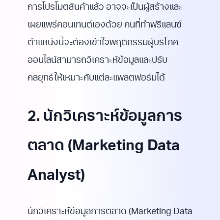
การโปรโมตสินค้าแล้ว อาจจะเป็นผู้สร้างและ
เผยแพร่คอนเทนต์เองด้วย คนที่ทำฟรีแลนซ์
ตำแหน่งนี้จะต้องเข้าใจพฤติกรรมผู้บริโภค
ออนไลน์สามารถวิเคราะห์ข้อมูลและปรับ
กลยุทธ์ให้เหมาะกับแต่ละแพลตฟอร์มได้
2. นักวิเคราะห์ข้อมูลการ
ตลาด (Marketing Data
Analyst)
นักวิเคราะห์ข้อมูลการตลาด (Marketing Data