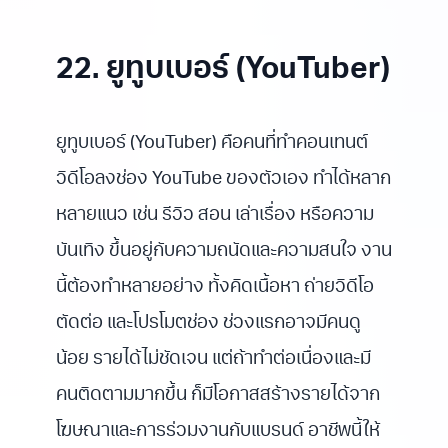
22. ยูทูบเบอร์ (YouTuber)
ยูทูบเบอร์ (YouTuber) คือคนที่ทำคอนเทนต์
วิดีโอลงช่อง YouTube ของตัวเอง ทำได้หลาก
หลายแนว เช่น รีวิว สอน เล่าเรื่อง หรือความ
บันเทิง ขึ้นอยู่กับความถนัดและความสนใจ งาน
นี้ต้องทำหลายอย่าง ทั้งคิดเนื้อหา ถ่ายวิดีโอ
ตัดต่อ และโปรโมตช่อง ช่วงแรกอาจมีคนดู
น้อย รายได้ไม่ชัดเจน แต่ถ้าทำต่อเนื่องและมี
คนติดตามมากขึ้น ก็มีโอกาสสร้างรายได้จาก
โฆษณาและการร่วมงานกับแบรนด์ อาชีพนี้ให้