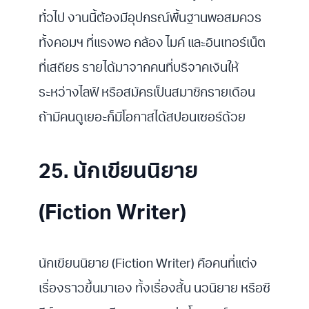
ทั่วไป งานนี้ต้องมีอุปกรณ์พื้นฐานพอสมควร
ทั้งคอมฯ ที่แรงพอ กล้อง ไมค์ และอินเทอร์เน็ต
ที่เสถียร รายได้มาจากคนที่บริจาคเงินให้
ระหว่างไลฟ์ หรือสมัครเป็นสมาชิกรายเดือน
ถ้ามีคนดูเยอะก็มีโอกาสได้สปอนเซอร์ด้วย
25. นักเขียนนิยาย
(Fiction Writer)
นักเขียนนิยาย (Fiction Writer) คือคนที่แต่ง
เรื่องราวขึ้นมาเอง ทั้งเรื่องสั้น นวนิยาย หรือซี