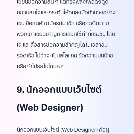
เขียนข้อความสั้น ๆ แต่ทรงพลังเพื่อดึงดูด
ความสนใจและกระตุ้นให้คนลงมือทำบางอย่าง
เช่น ซื้อสินค้า สมัครสมาชิก หรือกดติดตาม
พวกเขาเชี่ยวชาญการเลือกใช้คำที่กระชับ โดน
ใจ และสื่อสารข้อความสำคัญได้ในเวลาอัน
รวดเร็ว ไม่ว่าจะเป็นสโลแกน ข้อความบนป้าย
หรือคำโปรยในโฆษณา
9. นักออกแบบเว็บไซต์
(Web Designer)
นักออกแบบเว็บไซต์ (Web Designer) คือผู้