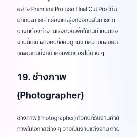
อย่าง Premiere Pro หรือ Final Cut Pro ได้ดี
มีทักษะการเล่าเรื่องและรู้จักจังหวะในการตัด
บางทีต้องทำงานเร่งด่วนเพื่อให้ทันกำหนดส่ง
งานนี้เหมาะกับคนที่ชอบดูหนัง มีความละเอียด
และอดทนนั่งหน้าคอมพิวเตอร์ได้นาน ๆ
19. ช่างภาพ
(Photographer)
ช่างภาพ (Photographer) คือคนที่รับงานถ่าย
ภาพในโอกาสต่าง ๆ อาจเป็นงานแต่งงาน ถ่าย