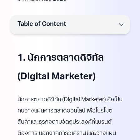
Table of Content
1. นักการตลาดดิจิทัล
(Digital Marketer)
นักการตลาดดิจิทัล (Digital Marketer) คือเป็น
คนวางแผนการตลาดออนไลน์ เพื่อโปรโมต
สินค้าและธุรกิจตามวัตถุประสงค์ที่แบรนด์
ต้องการ นอกจากการวิเคราะห์และวางแผน