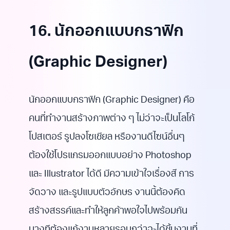
16. นักออกแบบกราฟิก
(Graphic Designer)
นักออกแบบกราฟิก (Graphic Designer) คือ
คนที่ทำงานสร้างภาพต่าง ๆ ไม่ว่าจะเป็นโลโก้
โปสเตอร์ รูปลงโซเชียล หรืองานดีไซน์อื่นๆ
ต้องใช้โปรแกรมออกแบบอย่าง Photoshop
และ Illustrator ได้ดี มีความเข้าใจเรื่องสี การ
จัดวาง และรูปแบบตัวอักษร งานนี้ต้องคิด
สร้างสรรค์และทำให้ลูกค้าพอใจไปพร้อมกัน