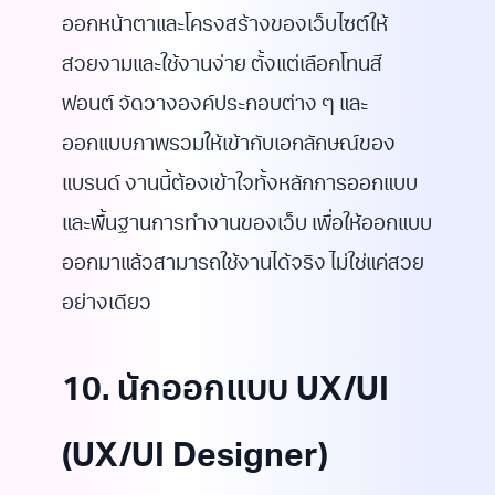
ออกหน้าตาและโครงสร้างของเว็บไซต์ให้
สวยงามและใช้งานง่าย ตั้งแต่เลือกโทนสี
ฟอนต์ จัดวางองค์ประกอบต่าง ๆ และ
ออกแบบภาพรวมให้เข้ากับเอกลักษณ์ของ
แบรนด์ งานนี้ต้องเข้าใจทั้งหลักการออกแบบ
และพื้นฐานการทำงานของเว็บ เพื่อให้ออกแบบ
ออกมาแล้วสามารถใช้งานได้จริง ไม่ใช่แค่สวย
อย่างเดียว
10. นักออกแบบ UX/UI
(UX/UI Designer)