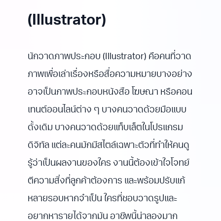
(Illustrator)
นักวาดภาพประกอบ (Illustrator) คือคนที่วาด
ภาพเพื่อเล่าเรื่องหรือสื่อความหมายบางอย่าง
อาจเป็นภาพประกอบหนังสือ โฆษณา หรือคอน
เทนต์ออนไลน์ต่าง ๆ บางคนวาดด้วยมือแบบ
ดั้งเดิม บางคนวาดด้วยแท็บเล็ตในโปรแกรม
ดิจิทัล แต่ละคนมักมีสไตล์เฉพาะตัวที่ทำให้คนดู
รู้ว่าเป็นผลงานของใคร งานนี้ต้องเข้าใจโจทย์
ตีความสิ่งที่ลูกค้าต้องการ และพร้อมปรับแก้
หลายรอบหากจำเป็น ใครที่ชอบวาดรูปและ
อยากหารายได้จากมัน อาชีพนี้น่าลองมาก