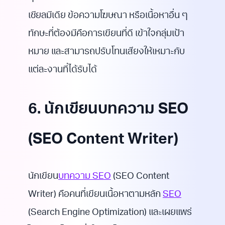
เชียลมีเดีย ข้อความโฆษณา หรือเนื้อหาอื่น ๆ
ทักษะที่ต้องมีคือการเขียนที่ดี เข้าใจกลุ่มเป้า
หมาย และสามารถปรับโทนเสียงให้เหมาะกับ
แต่ละงานที่ได้รับได้
6. นักเขียนบทความ SEO
(SEO Content Writer)
นักเขียน
บทความ SEO
(SEO Content
Writer) คือคนที่เขียนเนื้อหาตามหลัก
SEO
(Search Engine Optimization) และเผยแพร่