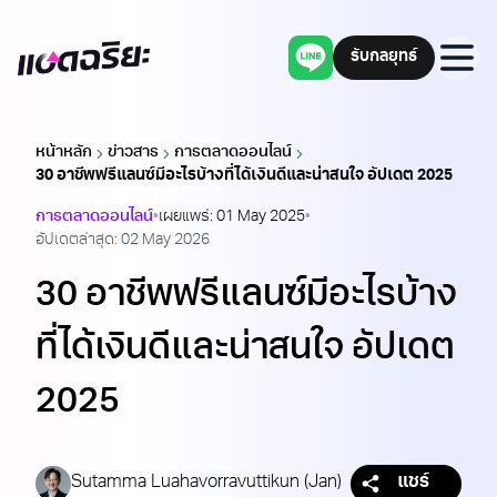
รับกลยุทธ์
Adchariya
แชทผ่านไลน์
men
หน้าหลัก
ข่าวสาร
การตลาดออนไลน์
30 อาชีพฟรีแลนซ์มีอะไรบ้างที่ได้เงินดีและน่าสนใจ อัปเดต 2025
การตลาดออนไลน์
•
เผยแพร่:
01 May 2025
•
อัปเดตล่าสุด:
02 May 2026
30 อาชีพฟรีแลนซ์มีอะไรบ้าง
ที่ได้เงินดีและน่าสนใจ อัปเดต
2025
Sutamma Luahavorravuttikun (Jan)
แชร์