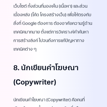
เว็บไซต์ ทั้งส่วนที่มองเห็น (เนื้อหา) และส่วน
เบื้องหลัง (โค้ด โครงสร้างเว็บ) เพื่อให้ตรงกับ
สิ่งที่ Google ต้องการ ต้องอาศัยความรู้ด้าน
เทคนิคมากมาย ตั้งแต่การวิเคราะห์คำค้นหา
การสร้างลิงก์ ไปจนถึงการแก้ปัญหาทาง
เทคนิคต่าง ๆ
8. นักเขียนคำโฆษณา
(Copywriter)
นักเขียนคำโฆษณา (Copywriter) คือคนที่