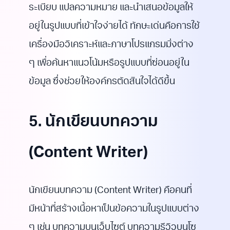
ระเบียบ แปลความหมาย และนำเสนอข้อมูลให้
อยู่ในรูปแบบที่เข้าใจง่ายได้ ทักษะเด่นคือการใช้
เครื่องมือวิเคราะห์และภาษาโปรแกรมมิ่งต่าง
ๆ เพื่อค้นหาแนวโน้มหรือรูปแบบที่ซ่อนอยู่ใน
ข้อมูล ซึ่งช่วยให้องค์กรตัดสินใจได้ดีขึ้น
5. นักเขียนบทความ
(Content Writer)
นักเขียนบทความ (Content Writer) คือคนที่
มีหน้าที่สร้างเนื้อหาเป็นข้อความในรูปแบบต่าง
ๆ เช่น บทความบนเว็บไซต์ บทความรีวิวบนโซ