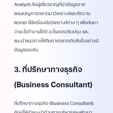
Analyst) คือผู้เชี่ยวชาญที่นำข้อมูลจาก
แคมเปญการตลาดมาวิเคราะห์และตีความ
พวกเขาใช้เครื่องมือวิเคราะห์ต่าง ๆ เพื่อค้นหา
ว่าอะไรทำงานได้ดี อะไรควรปรับปรุง และ
แนะนำแนวทางให้ทีมการตลาดตัดสินใจอย่างมี
ข้อมูลรองรับ
3. ที่ปรึกษาทางธุรกิจ
(Business Consultant)
ที่ปรึกษาทางธุรกิจ (Business Consultant)