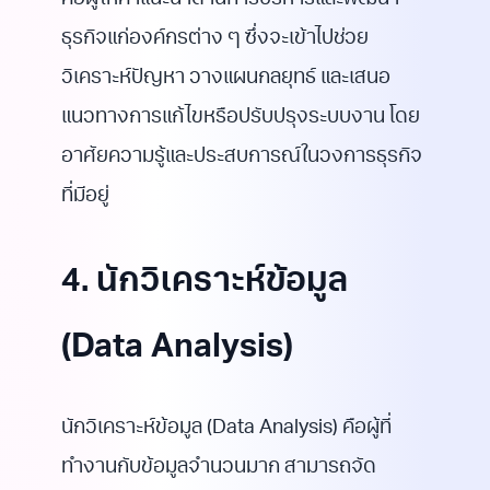
คือผู้ให้คำแนะนำด้านการบริหารและพัฒนา
ธุรกิจแก่องค์กรต่าง ๆ ซึ่งจะเข้าไปช่วย
วิเคราะห์ปัญหา วางแผนกลยุทธ์ และเสนอ
แนวทางการแก้ไขหรือปรับปรุงระบบงาน โดย
อาศัยความรู้และประสบการณ์ในวงการธุรกิจ
ที่มีอยู่
4. นักวิเคราะห์ข้อมูล
(Data Analysis)
นักวิเคราะห์ข้อมูล (Data Analysis) คือผู้ที่
ทำงานกับข้อมูลจำนวนมาก สามารถจัด