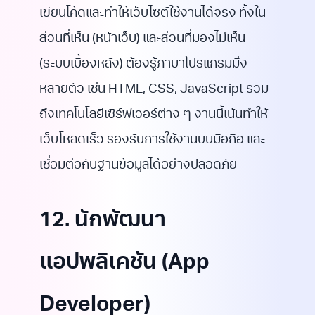
เขียนโค้ดและทำให้เว็บไซต์ใช้งานได้จริง ทั้งใน
ส่วนที่เห็น (หน้าเว็บ) และส่วนที่มองไม่เห็น
(ระบบเบื้องหลัง) ต้องรู้ภาษาโปรแกรมมิ่ง
หลายตัว เช่น HTML, CSS, JavaScript รวม
ถึงเทคโนโลยีเซิร์ฟเวอร์ต่าง ๆ งานนี้เน้นทำให้
เว็บโหลดเร็ว รองรับการใช้งานบนมือถือ และ
เชื่อมต่อกับฐานข้อมูลได้อย่างปลอดภัย
12. นักพัฒนา
แอปพลิเคชัน (App
Developer)